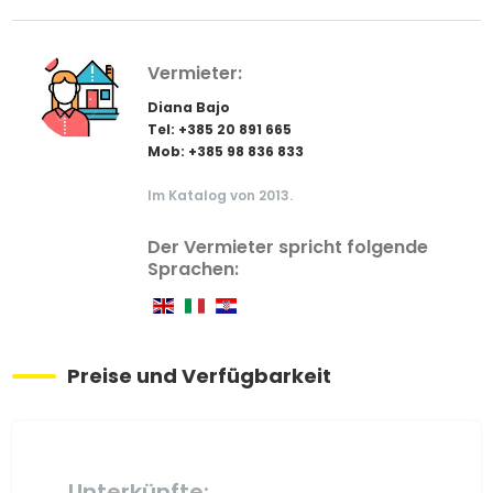
Vermieter:
Diana Bajo
Tel: +385 20 891 665
Mob: +385 98 836 833
Im Katalog von 2013.
Der Vermieter spricht folgende
Sprachen:
Preise und Verfügbarkeit
Unterkünfte: