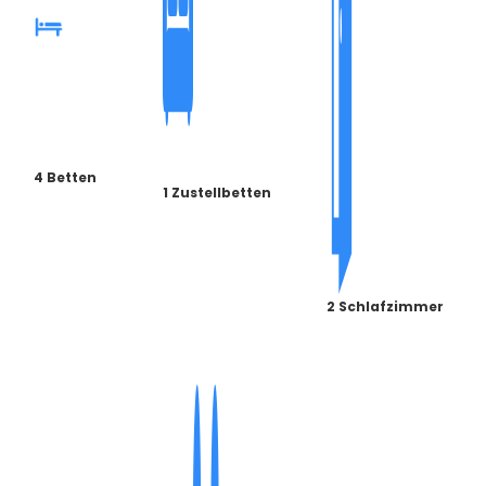
4 Betten
1 Zustellbetten
2 Schlafzimmer