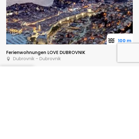
100 m
Ferienwohnungen LOVE DUBROVNIK
Dubrovnik - Dubrovnik
Anfragen