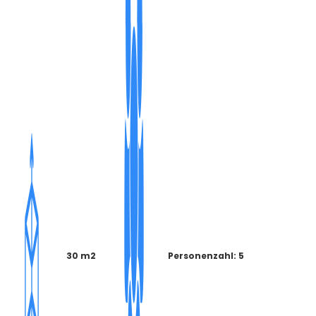
30 m2
Personenzahl: 5