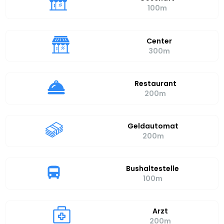
100m
Center
300m
Restaurant
200m
Geldautomat
200m
Bushaltestelle
100m
Arzt
200m