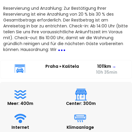
Reservierung und Anzahlung: Zur Bestätigung Ihrer
Reservierung ist eine Anzahlung von 20 % bis 30 % des
Gesamtbetrags erforderlich. Der Restbetrag ist am
Anreisetag in bar zu entrichten. Check-in: Ab 14:00 Uhr (bitte
teilen Sie uns Ihre voraussichtliche Ankunftszeit im Voraus
mit). Check-out: Bis 10:00 Uhr, damit wir die Wohnung
...
gründlich reinigen und für die nächsten Gäste vorbereiten
können. Hausordnung: Wir
Praha » Kaštela
1011km
→
10h 35min
Meer: 400m
Center: 300m
Internet
Klimaanlage