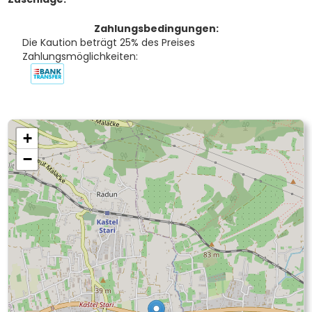
Zahlungsbedingungen:
Die Kaution beträgt 25% des Preises
Zahlungsmöglichkeiten:
+
−