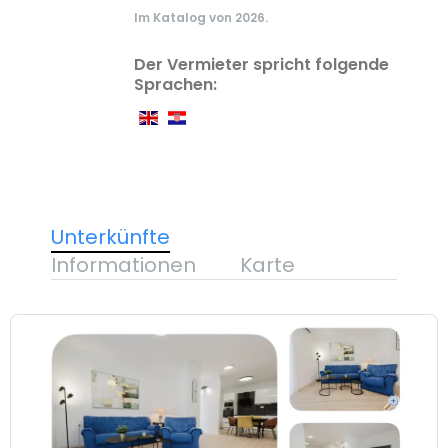
Im Katalog von 2026.
Der Vermieter spricht folgende
Sprachen:
Unterkünfte
Informationen
Karte