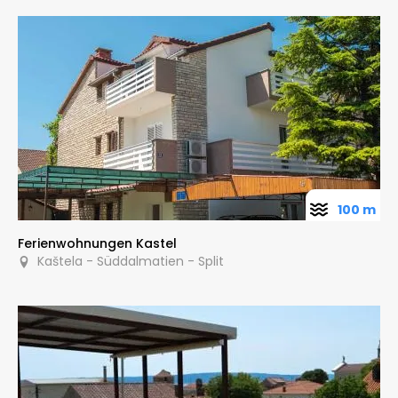
100 m
Ferienwohnungen Kastel
Kaštela - Süddalmatien - Split