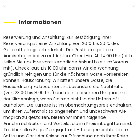
Informationen
Reservierung und Anzahlung: Zur Bestätigung Ihrer
Reservierung ist eine Anzahlung von 20 % bis 30 % des
Gesamtbetrags erforderlich. Der Restbetrag ist am
Anreisetag in bar zu entrichten. Check-in: Ab 14:00 Uhr (bitte
teilen Sie uns Ihre voraussichtliche Ankunftszeit im Voraus
mit). Check-out: Bis 10:00 Uhr, damit wir die Wohnung
gründlich reinigen und für die nächsten Gäste vorbereiten
können. Hausordnung: Wir bitten unsere Gäste, die
Hausordnung zu beachten, insbesondere die Nachtruhe
(von 23:00 bis 8:00 Uhr) und den sparsamen Umgang mit
der Klimaanlage, wenn Sie sich nicht in der Unterkunft
aufhalten. Die Kurtaxe ist im Übernachtungspreis enthalten.
Um Ihren Aufenthalt so angenehm und unbeschwert wie
möglich zu gestalten, bieten wir Ihnen folgende
Annehmlichkeiten und Vorteile, die im Preis inbegriffen sind:
Traditionelles Begrüßungsgetränk – hausgemachte Liköre,
Säfte und Obst der Saison zur Erfrischung nach Ihrer Reise.