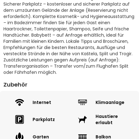
Sicherer Parkplatz – kostenloser und sicherer Parkplatz auf
dem umzäunten Gelände der Anlage (Reservierung nicht
erforderlich). Komplette Kosmetik- und Hygieneausstattung
– im Badezimmer finden Sie für jeden Gast einen
Haartrockner, Toilettenpapier, Shampoo, Seife und frische
Handtücher. Babybett – auf Anfrage erhältlich, ideal für
Familien mit kleinen Kindern. Lokale Tipps und Broschüren,
Empfehlungen für die besten Restaurants, Ausflüge und
versteckte Strände in der Nähe von Kaštela, Split und Trogir.
Zusätzliche Leistungen gegen Aufpreis (auf Anfrage):
Transferorganisation – Transfer vom/zum Flughafen Split
oder Fährhafen möglich.
Zubehör
Internet
Klimaanlage
Haustiere
Parkplatz
erlaubt
Garten
Balkon