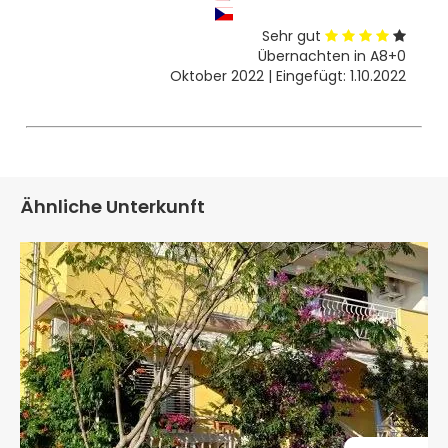
Sehr gut
Übernachten in A8+0
Oktober 2022 | Eingefügt: 1.10.2022
Ähnliche Unterkunft