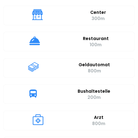
Center
300m
Restaurant
100m
Geldautomat
800m
Bushaltestelle
200m
Arzt
800m