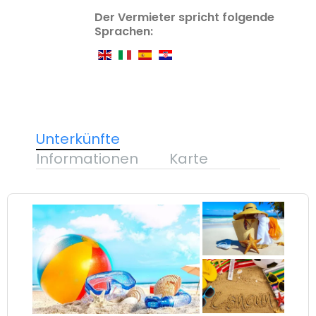
Der Vermieter spricht folgende
Sprachen:
Unterkünfte
Informationen
Karte