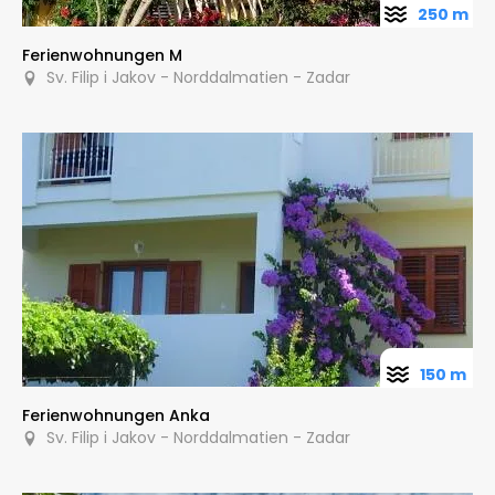
250 m
Ferienwohnungen M
Sv. Filip i Jakov - Norddalmatien - Zadar
150 m
Ferienwohnungen Anka
Sv. Filip i Jakov - Norddalmatien - Zadar