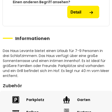
Einen anderen Begriff ansehen?
Detail
Informationen
Das Haus Levante bietet einen Urlaub für 7-9 Personen in
drei Schlafzimmern. Das Haus verfügt über eine große
Sonnenterrasse und einen intimen Innenhof. Es ist ideal für
größere Familien oder Freunde. Parkplätze sind vorhanden
und ein Grill befindet sich im Hof. Es liegt nur 40 m vom Meer
entfernt.
Zubehör
Parkplatz
Garten