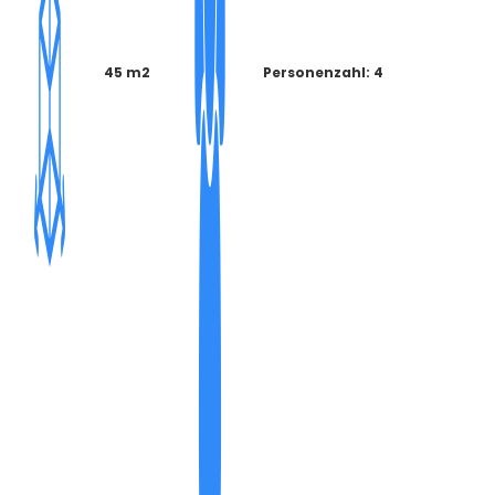
45 m2
Personenzahl: 4