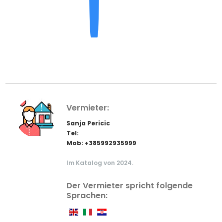
Vermieter:
Sanja Pericic
Tel:
Mob: +385992935999
Im Katalog von 2024.
Der Vermieter spricht folgende
Sprachen: