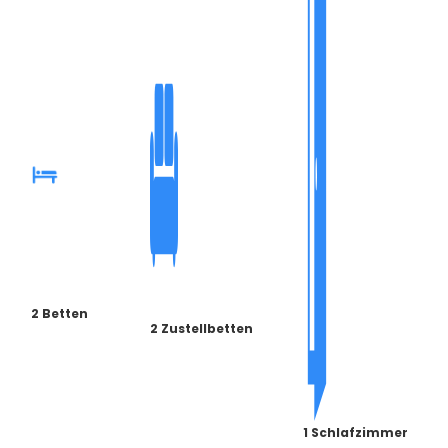
2 Betten
2 Zustellbetten
1 Schlafzimmer