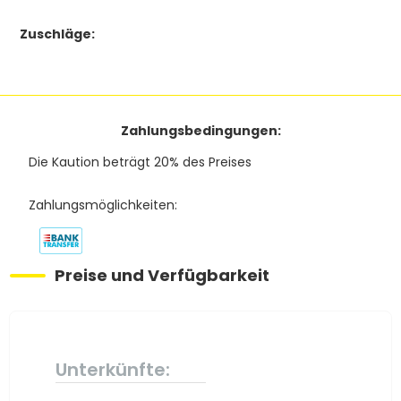
Zuschläge:
Zahlungsbedingungen:
Die Kaution beträgt 20% des Preises
Zahlungsmöglichkeiten:
Preise und Verfügbarkeit
Unterkünfte: